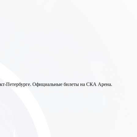
нкт-Петербурге. Официальные билеты на СКА Арена.