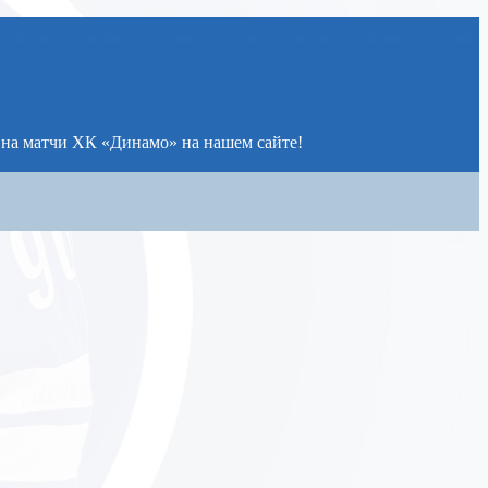
 на матчи ХК «Динамо» на нашем сайте!