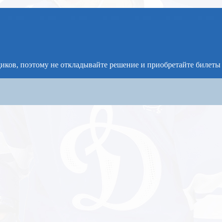
щиков, поэтому не откладывайте решение и приобретайте билеты