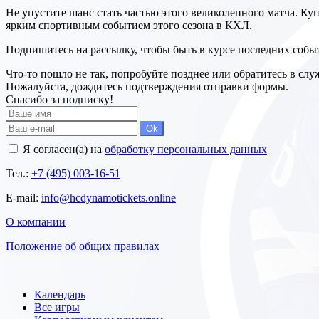
Не упустите шанс стать частью этого великолепного матча. К
ярким спортивным событием этого сезона в КХЛ.
Подпишитесь на рассылку, чтобы быть в курсе последних собы
Что-то пошло не так, попробуйте позднее или обратитесь в сл
Пожалуйста, дождитесь подтверждения отправки формы.
Спасибо за подписку!
Ok
Я согласен(а) на
обработку персональных данных
Тел.:
+7 (495) 003-16-51
E-mail:
info@hcdynamotickets.online
О компании
Положение об общих правилах
Календарь
Все игры