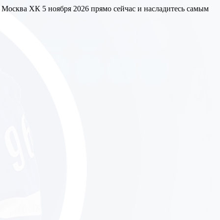
 Москва ХК 5 ноября 2026 прямо сейчас и насладитесь самым