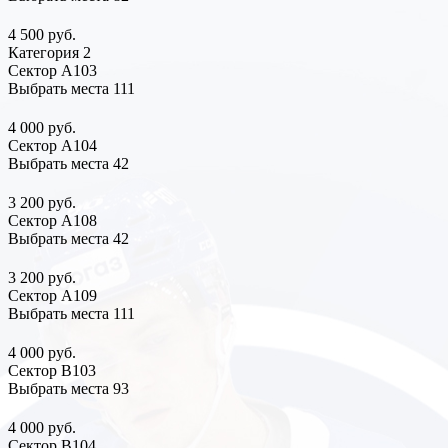
4 500 руб.
Категория 2
Сектор А103
Выбрать места
111
4 000 руб.
Сектор А104
Выбрать места
42
3 200 руб.
Сектор А108
Выбрать места
42
3 200 руб.
Сектор А109
Выбрать места
111
4 000 руб.
Сектор В103
Выбрать места
93
4 000 руб.
Сектор В104