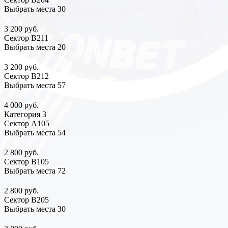
Выбрать места
30
3 200 руб.
Сектор В211
Выбрать места
20
3 200 руб.
Сектор В212
Выбрать места
57
4 000 руб.
Категория 3
Сектор А105
Выбрать места
54
2 800 руб.
Сектор В105
Выбрать места
72
2 800 руб.
Сектор В205
Выбрать места
30