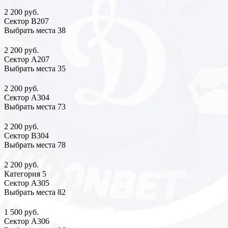
2 200 руб.
Сектор В207
Выбрать места
38
2 200 руб.
Сектор А207
Выбрать места
35
2 200 руб.
Сектор А304
Выбрать места
73
2 200 руб.
Сектор В304
Выбрать места
78
2 200 руб.
Категория 5
Сектор А305
Выбрать места
82
1 500 руб.
Сектор А306