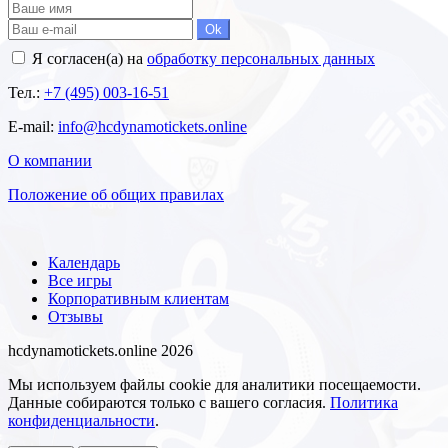
Ok
Я согласен(а) на
обработку персональных данных
Тел.:
+7 (495) 003-16-51
E-mail:
info@hcdynamotickets.online
О компании
Положение об общих правилах
Календарь
Все игры
Корпоративным клиентам
Отзывы
hcdynamotickets.online 2026
Мы используем файлы cookie для аналитики посещаемости.
Данные собираются только с вашего согласия.
Политика
конфиденциальности
.