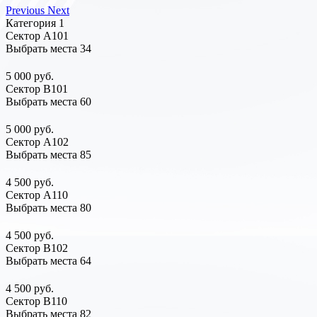
Previous
Next
Категория 1
Сектор А101
Выбрать места
34
5 000 руб.
Сектор В101
Выбрать места
60
5 000 руб.
Сектор А102
Выбрать места
85
4 500 руб.
Сектор А110
Выбрать места
80
4 500 руб.
Сектор В102
Выбрать места
64
4 500 руб.
Сектор В110
Выбрать места
82