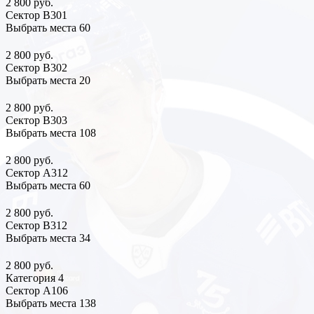
2 800 руб.
Сектор В301
Выбрать места
60
2 800 руб.
Сектор В302
Выбрать места
20
2 800 руб.
Сектор В303
Выбрать места
108
2 800 руб.
Сектор А312
Выбрать места
60
2 800 руб.
Сектор В312
Выбрать места
34
2 800 руб.
Категория 4
Сектор А106
Выбрать места
138