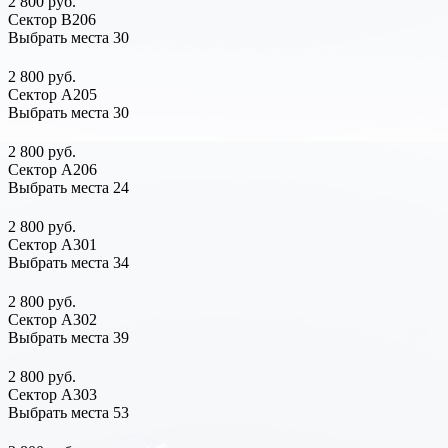
2 800 руб.
Сектор В206
Выбрать места
30
2 800 руб.
Сектор А205
Выбрать места
30
2 800 руб.
Сектор А206
Выбрать места
24
2 800 руб.
Сектор А301
Выбрать места
34
2 800 руб.
Сектор А302
Выбрать места
39
2 800 руб.
Сектор А303
Выбрать места
53