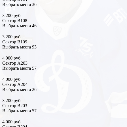
Выбрать места
36
3 200 руб.
Сектор В108
Выбрать места
46
3 200 руб.
Сектор В109
Выбрать места
93
4 000 руб.
Сектор А203
Выбрать места
57
4 000 руб.
Сектор А204
Выбрать места
26
3 200 руб.
Сектор В203
Выбрать места
57
4 000 руб.
Сектор В204