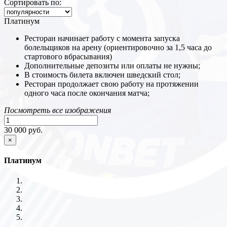
Сортировать по:
Платинум
Ресторан начинает работу с момента запуска
болельщиков на арену (ориентировочно за 1,5 часа до
стартового вбрасывания)
Дополнительные депозиты или оплаты не нужны;
В стоимость билета включен шведский стол;
Ресторан продолжает свою работу на протяжении
одного часа после окончания матча;
Посмотреть все изображения
30 000 руб.
×
Платинум