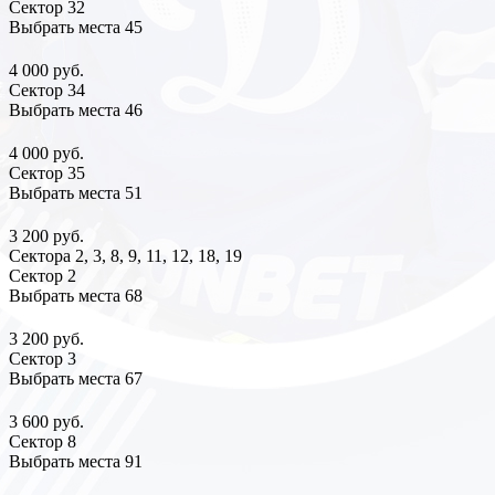
Сектор 32
Выбрать места
45
4 000 руб.
Сектор 34
Выбрать места
46
4 000 руб.
Сектор 35
Выбрать места
51
3 200 руб.
Сектора 2, 3, 8, 9, 11, 12, 18, 19
Сектор 2
Выбрать места
68
3 200 руб.
Сектор 3
Выбрать места
67
3 600 руб.
Сектор 8
Выбрать места
91