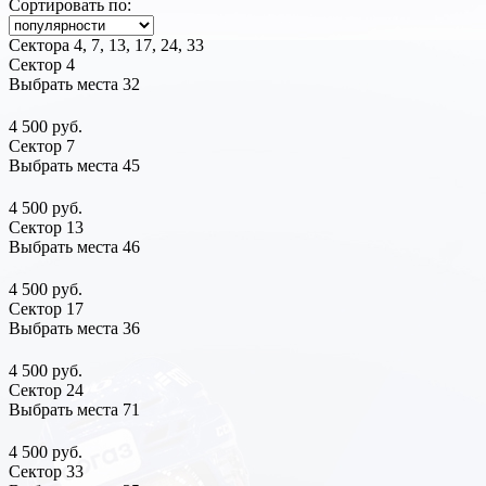
Сортировать по:
Сектора 4, 7, 13, 17, 24, 33
Сектор 4
Выбрать места
32
4 500 руб.
Сектор 7
Выбрать места
45
4 500 руб.
Сектор 13
Выбрать места
46
4 500 руб.
Сектор 17
Выбрать места
36
4 500 руб.
Сектор 24
Выбрать места
71
4 500 руб.
Сектор 33