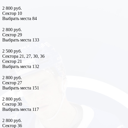
2 800 руб.
Сектор 10
Выбрать места
84
2 800 руб.
Сектор 29
Выбрать места
133
2 500 руб.
Сектора 21, 27, 30, 36
Сектор 21
Выбрать места
132
2 800 руб.
Сектор 27
Выбрать места
151
2 800 руб.
Сектор 30
Выбрать места
117
2 800 руб.
Сектор 36