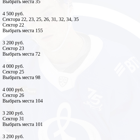
Выбрать места
35
4 500 руб.
Сектора 22, 23, 25, 26, 31, 32, 34, 35
Сектор 22
Выбрать места
155
3 200 руб.
Сектор 23
Выбрать места
72
4 000 руб.
Сектор 25
Выбрать места
98
4 000 руб.
Сектор 26
Выбрать места
104
3 200 руб.
Сектор 31
Выбрать места
101
3 200 руб.