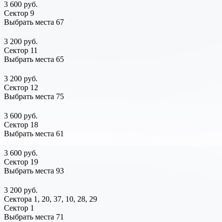
3 600 руб.
Сектор 9
Выбрать места
67
3 200 руб.
Сектор 11
Выбрать места
65
3 200 руб.
Сектор 12
Выбрать места
75
3 600 руб.
Сектор 18
Выбрать места
61
3 600 руб.
Сектор 19
Выбрать места
93
3 200 руб.
Сектора 1, 20, 37, 10, 28, 29
Сектор 1
Выбрать места
71