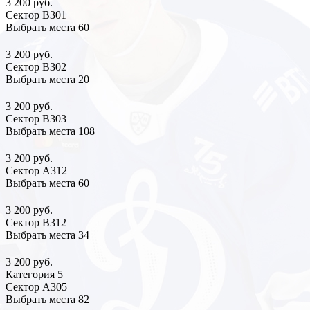
3 200 руб.
Сектор В301
Выбрать места
60
3 200 руб.
Сектор В302
Выбрать места
20
3 200 руб.
Сектор В303
Выбрать места
108
3 200 руб.
Сектор А312
Выбрать места
60
3 200 руб.
Сектор В312
Выбрать места
34
3 200 руб.
Категория 5
Сектор А305
Выбрать места
82