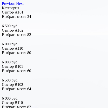
Previous
Next
Категория 1
Сектор А101
Выбрать места
34
6 500 руб.
Сектор А102
Выбрать места
82
6 000 руб.
Сектор А110
Выбрать места
80
6 000 руб.
Сектор В101
Выбрать места
60
6 500 руб.
Сектор В102
Выбрать места
64
6 000 руб.
Сектор В110
Выбрать места
82