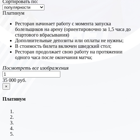
Сортировать по:
Платинум
Ресторан начинает работу с момента запуска
болельщиков на арену (ориентировочно за 1,5 часа до
стартового вбрасывания)
Дополнительные депозиты или оплаты не нужны;
В стоимость билета включен шведский стол;
Ресторан продолжает свою работу на протяжении
одного часа после окончания матча;
Посмотреть все изображения
35 000 руб.
×
Платинум