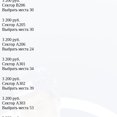
3 200 руб.
Сектор В206
Выбрать места
30
3 200 руб.
Сектор А205
Выбрать места
30
3 200 руб.
Сектор А206
Выбрать места
24
3 200 руб.
Сектор А301
Выбрать места
34
3 200 руб.
Сектор А302
Выбрать места
39
3 200 руб.
Сектор А303
Выбрать места
53