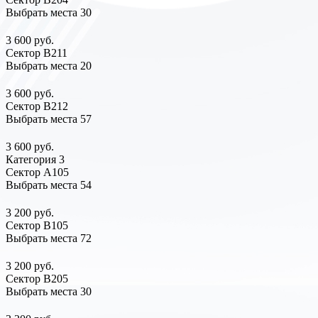
Выбрать места
30
3 600 руб.
Сектор В211
Выбрать места
20
3 600 руб.
Сектор В212
Выбрать места
57
3 600 руб.
Категория 3
Сектор А105
Выбрать места
54
3 200 руб.
Сектор В105
Выбрать места
72
3 200 руб.
Сектор В205
Выбрать места
30