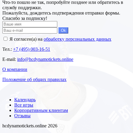
Что-то пошло не так, попробуйте позднее или обратитесь в
службу поддержки.
Пожалуйста, дождитесь подтверждения отправки формы.
Спасибо за подписку!
Ok
Я согласен(а) на
обработку персональных данных
Тел.:
+7 (495) 003-16-51
E-mail:
info@hcdynamotickets.online
О компании
Положение об общих правилах
Календарь
Все игры
Корпоративным клиентам
Отзывы
hcdynamotickets.online 2026