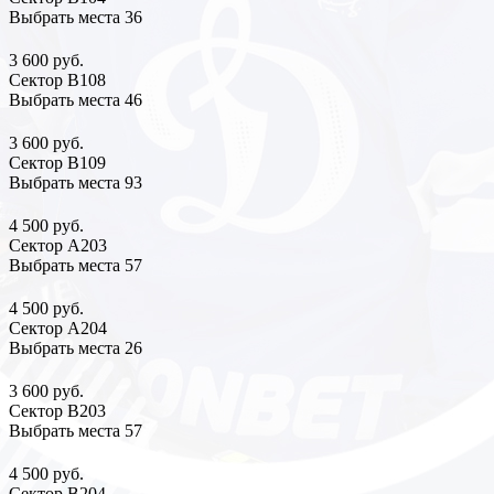
Выбрать места
36
3 600 руб.
Сектор В108
Выбрать места
46
3 600 руб.
Сектор В109
Выбрать места
93
4 500 руб.
Сектор А203
Выбрать места
57
4 500 руб.
Сектор А204
Выбрать места
26
3 600 руб.
Сектор В203
Выбрать места
57
4 500 руб.
Сектор В204