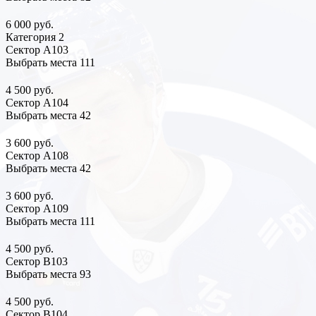
6 000 руб.
Категория 2
Сектор А103
Выбрать места
111
4 500 руб.
Сектор А104
Выбрать места
42
3 600 руб.
Сектор А108
Выбрать места
42
3 600 руб.
Сектор А109
Выбрать места
111
4 500 руб.
Сектор В103
Выбрать места
93
4 500 руб.
Сектор В104