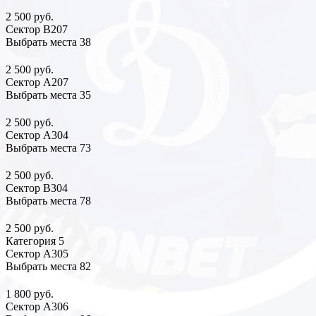
2 500 руб.
Сектор В207
Выбрать места
38
2 500 руб.
Сектор А207
Выбрать места
35
2 500 руб.
Сектор А304
Выбрать места
73
2 500 руб.
Сектор В304
Выбрать места
78
2 500 руб.
Категория 5
Сектор А305
Выбрать места
82
1 800 руб.
Сектор А306