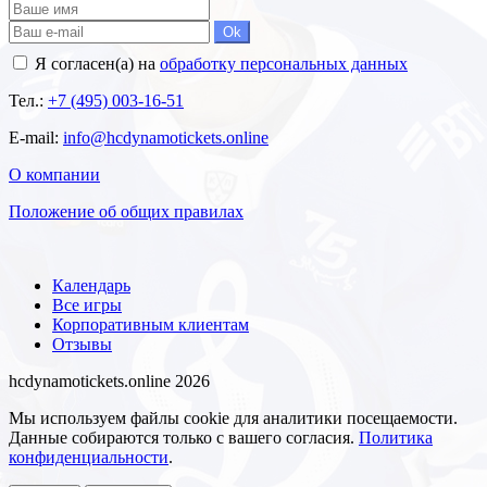
Ok
Я согласен(а) на
обработку персональных данных
Тел.:
+7 (495) 003-16-51
E-mail:
info@hcdynamotickets.online
О компании
Положение об общих правилах
Календарь
Все игры
Корпоративным клиентам
Отзывы
hcdynamotickets.online 2026
Мы используем файлы cookie для аналитики посещаемости.
Данные собираются только с вашего согласия.
Политика
конфиденциальности
.