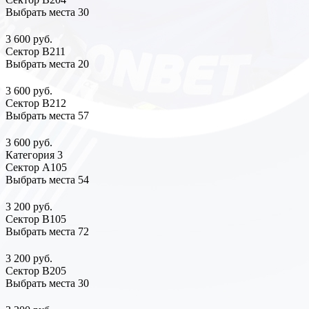
Выбрать места
30
3 600 руб.
Сектор В211
Выбрать места
20
3 600 руб.
Сектор В212
Выбрать места
57
3 600 руб.
Категория 3
Сектор А105
Выбрать места
54
3 200 руб.
Сектор В105
Выбрать места
72
3 200 руб.
Сектор В205
Выбрать места
30