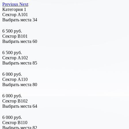
Previous
Next
Категория 1
Сектор А101
Выбрать места
34
6 500 руб.
Сектор В101
Выбрать места
60
6 500 руб.
Сектор А102
Выбрать места
85
6 000 руб.
Сектор А110
Выбрать места
80
6 000 руб.
Сектор В102
Выбрать места
64
6 000 руб.
Сектор В110
Выбрать места
82