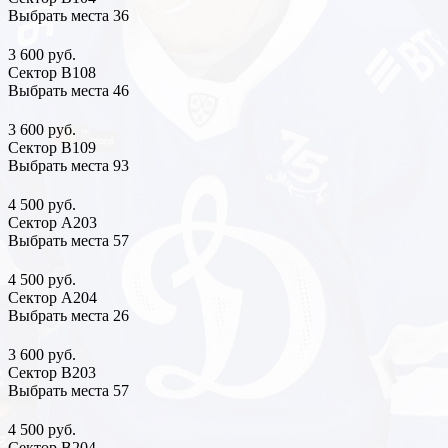
Выбрать места
36
3 600 руб.
Сектор В108
Выбрать места
46
3 600 руб.
Сектор В109
Выбрать места
93
4 500 руб.
Сектор А203
Выбрать места
57
4 500 руб.
Сектор А204
Выбрать места
26
3 600 руб.
Сектор В203
Выбрать места
57
4 500 руб.
Сектор В204