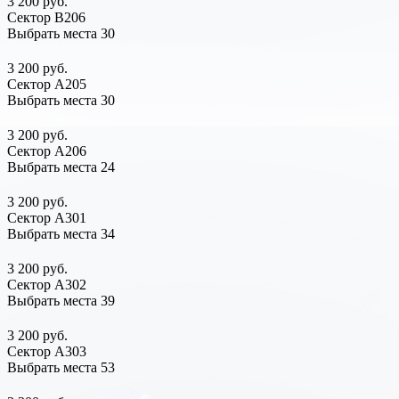
3 200 руб.
Сектор В206
Выбрать места
30
3 200 руб.
Сектор А205
Выбрать места
30
3 200 руб.
Сектор А206
Выбрать места
24
3 200 руб.
Сектор А301
Выбрать места
34
3 200 руб.
Сектор А302
Выбрать места
39
3 200 руб.
Сектор А303
Выбрать места
53