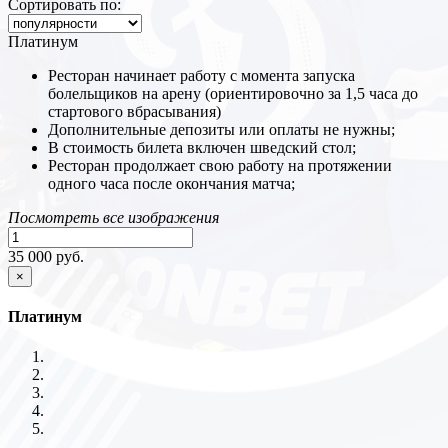
Сортировать по:
Платинум
Ресторан начинает работу с момента запуска
болельщиков на арену (ориентировочно за 1,5 часа до
стартового вбрасывания)
Дополнительные депозиты или оплаты не нужны;
В стоимость билета включен шведский стол;
Ресторан продолжает свою работу на протяжении
одного часа после окончания матча;
Посмотреть все изображения
35 000 руб.
×
Платинум