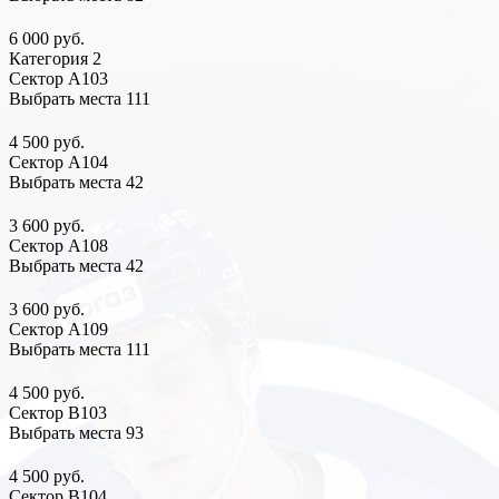
6 000 руб.
Категория 2
Сектор А103
Выбрать места
111
4 500 руб.
Сектор А104
Выбрать места
42
3 600 руб.
Сектор А108
Выбрать места
42
3 600 руб.
Сектор А109
Выбрать места
111
4 500 руб.
Сектор В103
Выбрать места
93
4 500 руб.
Сектор В104