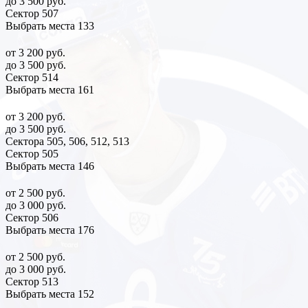
до 3 500 руб.
Сектор 507
Выбрать места
133
от 3 200 руб.
до 3 500 руб.
Сектор 514
Выбрать места
161
от 3 200 руб.
до 3 500 руб.
Сектора 505, 506, 512, 513
Сектор 505
Выбрать места
146
от 2 500 руб.
до 3 000 руб.
Сектор 506
Выбрать места
176
от 2 500 руб.
до 3 000 руб.
Сектор 513
Выбрать места
152