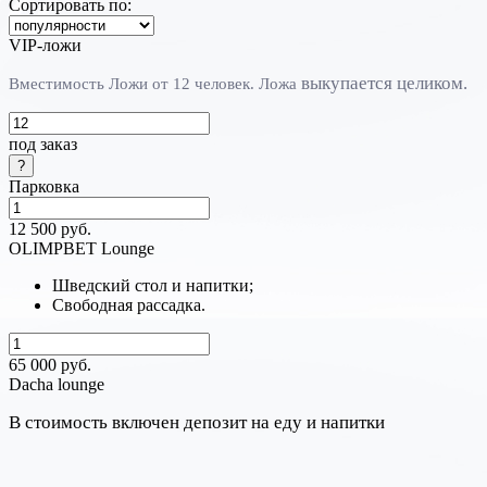
Сортировать по:
VIP-ложи
выкупается целиком.
Вместимость Ложи от 12 человек. Л
ожа
под заказ
Парковка
12 500 руб.
OLIMPBET Lounge
Шведский стол и напитки;
Свободная рассадка.
65 000 руб.
Dacha lounge
В стоимость включен депозит на еду и напитки