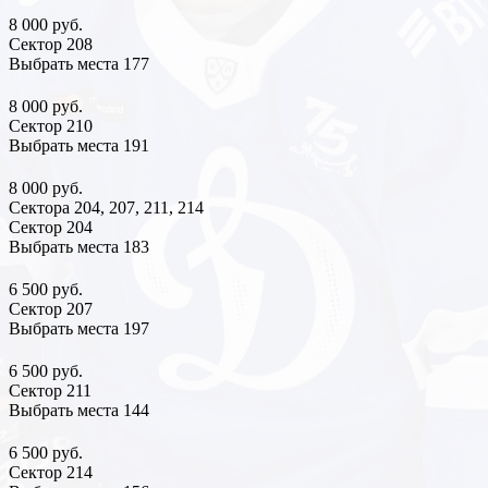
8 000 руб.
Сектор 208
Выбрать места
177
8 000 руб.
Сектор 210
Выбрать места
191
8 000 руб.
Сектора 204, 207, 211, 214
Сектор 204
Выбрать места
183
6 500 руб.
Сектор 207
Выбрать места
197
6 500 руб.
Сектор 211
Выбрать места
144
6 500 руб.
Сектор 214