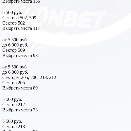
Выбрать места
156
6 500 руб.
Сектора 502, 509
Сектор 502
Выбрать места
117
от 5 500 руб.
до 6 000 руб.
Сектор 509
Выбрать места
98
от 5 500 руб.
до 6 000 руб.
Сектора 205, 206, 213, 212
Сектор 205
Выбрать места
89
5 500 руб.
Сектор 212
Выбрать места
73
5 500 руб.
Сектор 213