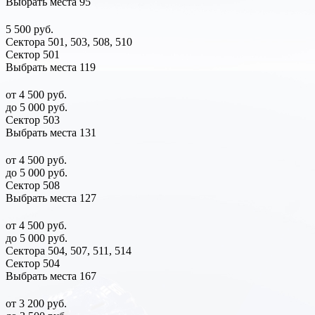
Выбрать места
95
5 500 руб.
Сектора 501, 503, 508, 510
Сектор 501
Выбрать места
119
от 4 500 руб.
до 5 000 руб.
Сектор 503
Выбрать места
131
от 4 500 руб.
до 5 000 руб.
Сектор 508
Выбрать места
127
от 4 500 руб.
до 5 000 руб.
Сектора 504, 507, 511, 514
Сектор 504
Выбрать места
167
от 3 200 руб.