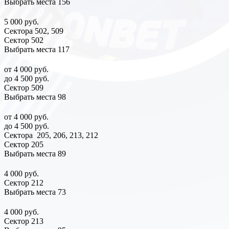
Выбрать места
156
5 000 руб.
Сектора 502, 509
Сектор 502
Выбрать места
117
от 4 000 руб.
до 4 500 руб.
Сектор 509
Выбрать места
98
от 4 000 руб.
до 4 500 руб.
Сектора 205, 206, 213, 212
Сектор 205
Выбрать места
89
4 000 руб.
Сектор 212
Выбрать места
73
4 000 руб.
Сектор 213