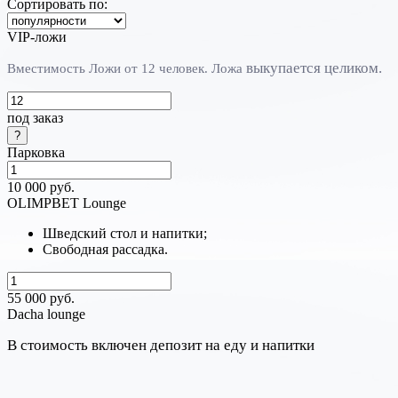
Сортировать по:
VIP-ложи
выкупается целиком.
Вместимость Ложи от 12 человек. Л
ожа
под заказ
Парковка
10 000 руб.
OLIMPBET Lounge
Шведский стол и напитки;
Свободная рассадка.
55 000 руб.
Dacha lounge
В стоимость включен депозит на еду и напитки