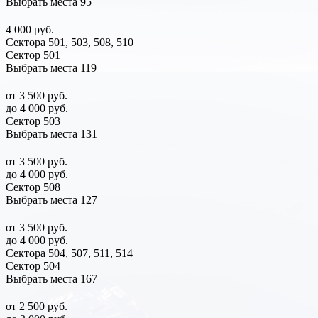
Выбрать места
95
4 000 руб.
Сектора 501, 503, 508, 510
Сектор 501
Выбрать места
119
от 3 500 руб.
до 4 000 руб.
Сектор 503
Выбрать места
131
от 3 500 руб.
до 4 000 руб.
Сектор 508
Выбрать места
127
от 3 500 руб.
до 4 000 руб.
Сектора 504, 507, 511, 514
Сектор 504
Выбрать места
167
от 2 500 руб.