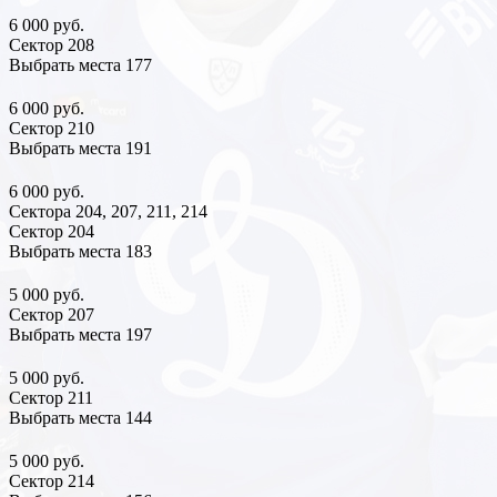
6 000 руб.
Сектор 208
Выбрать места
177
6 000 руб.
Сектор 210
Выбрать места
191
6 000 руб.
Сектора 204, 207, 211, 214
Сектор 204
Выбрать места
183
5 000 руб.
Сектор 207
Выбрать места
197
5 000 руб.
Сектор 211
Выбрать места
144
5 000 руб.
Сектор 214