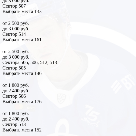
до 3 000 руб.
Сектор 507
Выбрать места
133
от 2 500 руб.
до 3 000 руб.
Сектор 514
Выбрать места
161
от 2 500 руб.
до 3 000 руб.
Сектора 505, 506, 512, 513
Сектор 505
Выбрать места
146
от 1 800 руб.
до 2 400 руб.
Сектор 506
Выбрать места
176
от 1 800 руб.
до 2 400 руб.
Сектор 513
Выбрать места
152