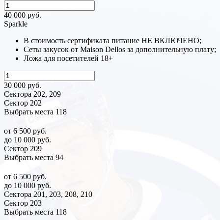
40 000 руб.
Sparkle
В стоимость сертификата питание НЕ ВКЛЮЧЕНО;
Сеты закусок от Maison Dellos за дополнительную плату;
Ложа для посетителей 18+
30 000 руб.
Сектора 202, 209
Сектор 202
Выбрать места
118
от 6 500 руб.
до 10 000 руб.
Сектор 209
Выбрать места
94
от 6 500 руб.
до 10 000 руб.
Сектора 201, 203, 208, 210
Сектор 203
Выбрать места
118